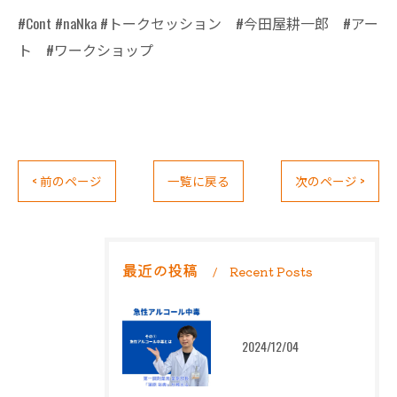
#Cont #naNka #トークセッション #今田屋耕一郎 #アー
ト #ワークショップ
< 前のページ
一覧に戻る
次のページ >
最近の投稿
Recent Posts
2024/12/04