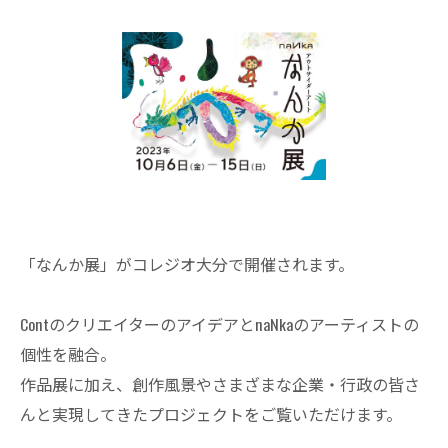
「なんか展」がコレジオ大分で開催されます。
ContのクリエイターのアイデアとnaNkaのアーティストの
個性を融合。
作品展に加え、創作風景やさまざまな企業・行政の皆さ
んと実現してきたプロジェクトをご覧いただけます。