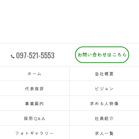
097-521-5553
お問い合わせはこちら
ホーム
会社概要
代表挨拶
ビジョン
事業案内
求める人物像
採用Q&A
社員紹介
フォトギャラリー
求人一覧