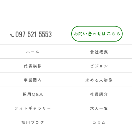
097-521-5553
お問い合わせはこちら
ホーム
会社概要
代表挨拶
ビジョン
事業案内
求める人物像
採用Q&A
社員紹介
フォトギャラリー
求人一覧
採用ブログ
コラム