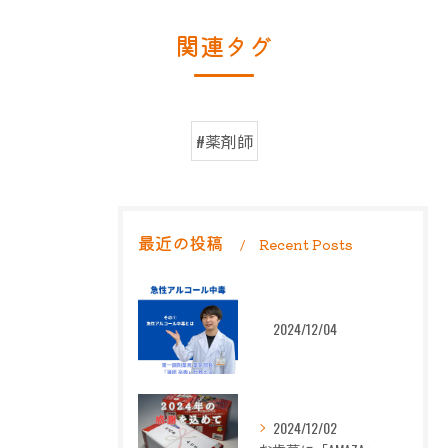
関連タグ
#薬剤師
最近の投稿
Recent Posts
2024/12/04
2024/12/02