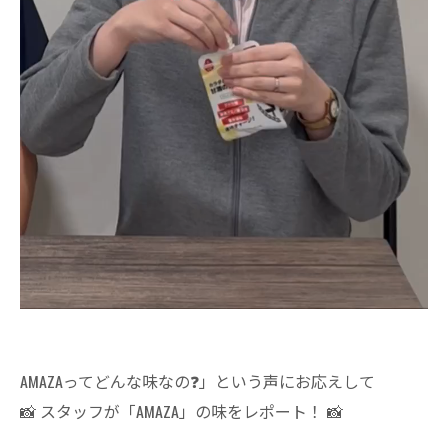
AMAZAってどんな味なの❓」という声にお応えして
📸 スタッフが「AMAZA」の味をレポート！ 📸