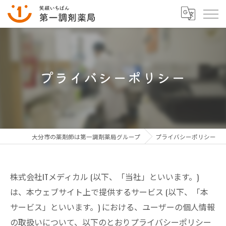
プライバシーポリシー
大分市の薬剤師は第一調剤薬局グループ
プライバシーポリシー
株式会社ITメディカル (以下、「当社」といいます。)
は、本ウェブサイト上で提供するサービス (以下、「本
サービス」といいます。) における、ユーザーの個人情報
の取扱いについて、以下のとおりプライバシーポリシー