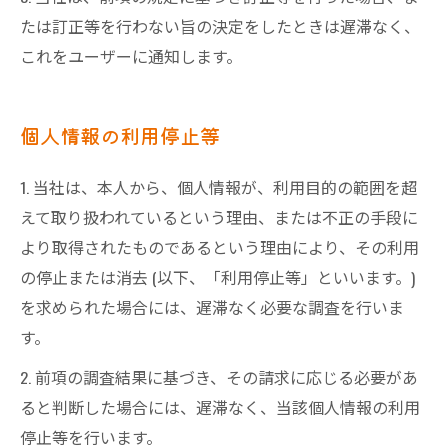
たは訂正等を行わない旨の決定をしたときは遅滞なく、
これをユーザーに通知します。
個人情報の利用停止等
1. 当社は、本人から、個人情報が、利用目的の範囲を超
えて取り扱われているという理由、または不正の手段に
より取得されたものであるという理由により、その利用
の停止または消去 (以下、「利用停止等」といいます。)
を求められた場合には、遅滞なく必要な調査を行いま
す。
2. 前項の調査結果に基づき、その請求に応じる必要があ
ると判断した場合には、遅滞なく、当該個人情報の利用
停止等を行います。