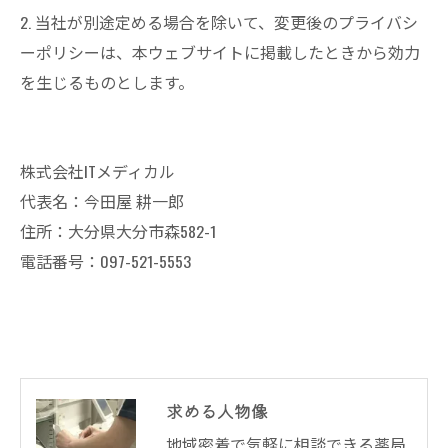
2. 当社が別途定める場合を除いて、変更後のプライバシ
ーポリシーは、本ウェブサイトに掲載したときから効力
を生じるものとします。
株式会社ITメディカル
代表名：今田屋 耕一郎
住所：大分県大分市森582-1
電話番号：097-521-5553
求める人物像
地域密着で気軽に相談できる薬局