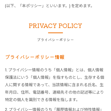
(以下、「本ポリシー」といいます。) を定めます。
PRIVACY POLICY
プライバシーポリシー
プライバシーポリシー情報
1. プライバシー情報のうち「個人情報」とは、個人情報
保護法にいう「個人情報」を指すものとし、生存する個
人に関する情報であって、当該情報に含まれる氏名、生
年月日、住所、電話番号、連絡先その他の記述等により
特定の個人を識別できる情報を指します。
2. プライバシー情報のうち「履歴情報および特性情報」