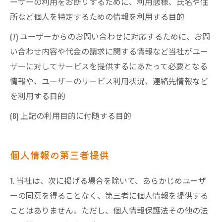
ーザーの利用をお断りするために、利用態様、氏名や住
所など個人を特定するための情報を利用する目的
(7) ユーザーからのお問い合わせに対応するために、お問
い合わせ内容や代金の請求に関する情報など当社がユー
ザーに対してサービスを提供するにあたって必要となる
情報や、ユーザーのサービス利用状況、連絡先情報など
を利用する目的
(8) 上記の利用目的に付随する目的
個人情報の第三者提供
1. 当社は、次に掲げる場合を除いて、あらかじめユーザ
ーの同意を得ることなく、第三者に個人情報を提供する
ことはありません。ただし、個人情報保護法その他の法