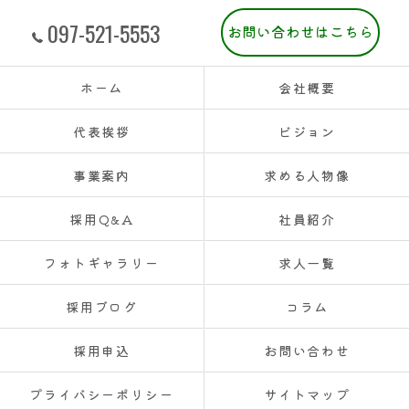
097-521-5553
お問い合わせはこちら
ホーム
会社概要
代表挨拶
ビジョン
事業案内
求める人物像
採用Q&A
社員紹介
フォトギャラリー
求人一覧
採用ブログ
コラム
採用申込
お問い合わせ
プライバシーポリシー
サイトマップ