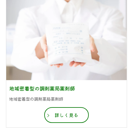
地域密着型の調剤薬局薬剤師
地域密着型の調剤薬局薬剤師
詳しく見る