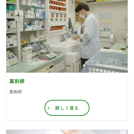
薬剤師
薬剤師
詳しく見る