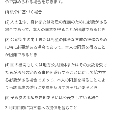
令で認められる場合を除きます。
(1) 法令に基づく場合
(2) 人の生命、身体または財産の保護のために必要がある
場合であって、本人の同意を得ることが困難であるとき
(3) 公衆衛生の向上または児童の健全な育成の推進のため
に特に必要がある場合であって、本人の同意を得ること
が困難であるとき
(4) 国の機関もしくは地方公共団体またはその委託を受け
た者が法令の定める事務を遂行することに対して協力す
る必要がある場合であって、本人の同意を得ることによ
り当該事務の遂行に支障を及ぼすおそれがあるとき
(5) 予め次の事項を告知あるいは公表をしている場合
2. 利用目的に第三者への提供を含むこと