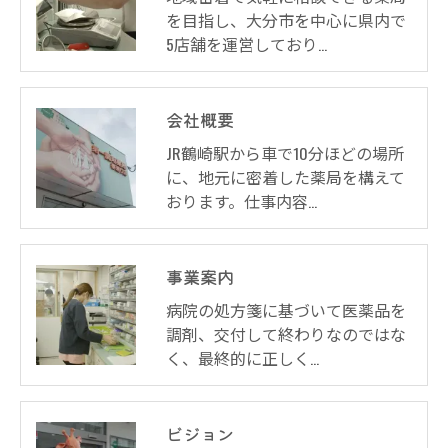
を目指し、大分市を中心に県内で
5店舗を運営しており…
会社概要
JR鶴崎駅から車で10分ほどの場所
に、地元に密着した薬局を構えて
おります。仕事内容…
事業案内
病院の処方箋に基づいて医薬品を
調剤、交付して終わりなのではな
く、最終的に正しく…
ビジョン