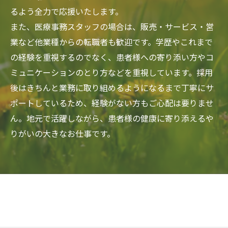
るよう全力で応援いたします。
また、医療事務スタッフの場合は、販売・サービス・営
業など他業種からの転職者も歓迎です。学歴やこれまで
の経験を重視するのでなく、患者様への寄り添い方やコ
ミュニケーションのとり方などを重視しています。採用
後はきちんと業務に取り組めるようになるまで丁寧にサ
ポートしているため、経験がない方もご心配は要りませ
ん。地元で活躍しながら、患者様の健康に寄り添えるや
りがいの大きなお仕事です。