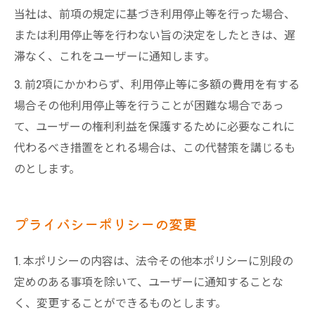
当社は、前項の規定に基づき利用停止等を行った場合、
または利用停止等を行わない旨の決定をしたときは、遅
滞なく、これをユーザーに通知します。
3. 前2項にかかわらず、利用停止等に多額の費用を有する
場合その他利用停止等を行うことが困難な場合であっ
て、ユーザーの権利利益を保護するために必要なこれに
代わるべき措置をとれる場合は、この代替策を講じるも
のとします。
プライバシーポリシーの変更
1. 本ポリシーの内容は、法令その他本ポリシーに別段の
定めのある事項を除いて、ユーザーに通知することな
く、変更することができるものとします。