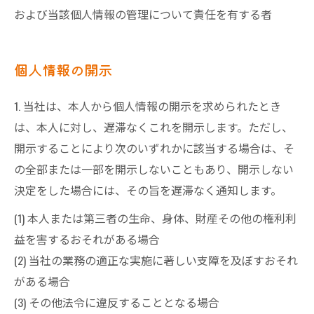
および当該個人情報の管理について責任を有する者
個人情報の開示
1. 当社は、本人から個人情報の開示を求められたとき
は、本人に対し、遅滞なくこれを開示します。ただし、
開示することにより次のいずれかに該当する場合は、そ
の全部または一部を開示しないこともあり、開示しない
決定をした場合には、その旨を遅滞なく通知します。
(1) 本人または第三者の生命、身体、財産その他の権利利
益を害するおそれがある場合
(2) 当社の業務の適正な実施に著しい支障を及ぼすおそれ
がある場合
(3) その他法令に違反することとなる場合