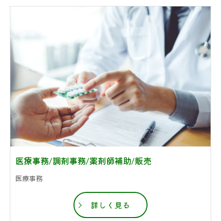
医療事務/調剤事務/薬剤師補助/販売
医療事務
詳しく見る