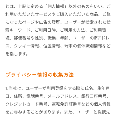
とは、上記に定める「個人情報」以外のものをいい、ご
利用いただいたサービスやご購入いただいた商品、ご覧
になったページや広告の履歴、ユーザーが検索された検
索キーワード、ご利用日時、ご利用の方法、ご利用環
境、郵便番号や性別、職業、年齢、ユーザーのIPアドレ
ス、クッキー情報、位置情報、端末の個体識別情報など
を指します。
プライバシー情報の収集方法
1. 当社は、ユーザーが利用登録をする際に氏名、生年月
日、住所、電話番号、メールアドレス、銀行口座番号、
クレジットカード番号、運転免許証番号などの個人情報
をお尋ねすることがあります。また、ユーザーと提携先