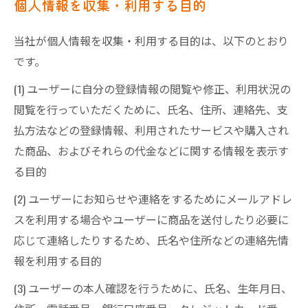
個人情報を収集・利用する目的
当社が個人情報を収集・利用する目的は、以下のとおり
です。
(1) ユーザーに自分の登録情報の閲覧や修正、利用状況の
閲覧を行っていただくために、氏名、住所、連絡先、支
払方法などの登録情報、利用されたサービスや購入され
た商品、およびそれらの代金などに関する情報を表示す
る目的
(2) ユーザーにお知らせや連絡をするためにメールアドレ
スを利用する場合やユーザーに商品を送付したり必要に
応じて連絡したりするため、氏名や住所などの連絡先情
報を利用する目的
(3) ユーザーの本人確認を行うために、氏名、生年月日、