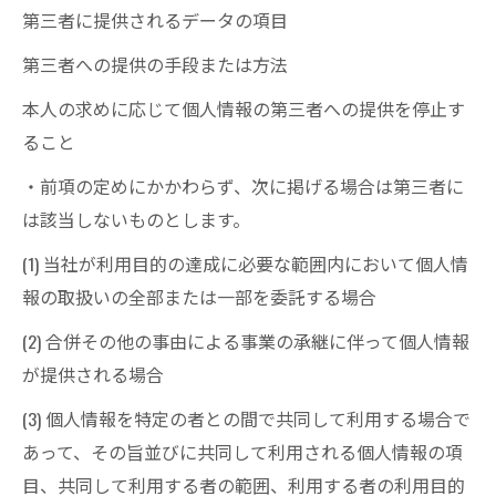
第三者に提供されるデータの項目
第三者への提供の手段または方法
本人の求めに応じて個人情報の第三者への提供を停止す
ること
・前項の定めにかかわらず、次に掲げる場合は第三者に
は該当しないものとします。
(1) 当社が利用目的の達成に必要な範囲内において個人情
報の取扱いの全部または一部を委託する場合
(2) 合併その他の事由による事業の承継に伴って個人情報
が提供される場合
(3) 個人情報を特定の者との間で共同して利用する場合で
あって、その旨並びに共同して利用される個人情報の項
目、共同して利用する者の範囲、利用する者の利用目的