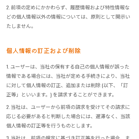
2. 前項の定めにかかわらず、履歴情報および特性情報な
どの個人情報以外の情報については、原則として開示い
たしません。
個人情報の訂正および削除
1. ユーザーは、当社の保有する自己の個人情報が誤った
情報である場合には、当社が定める手続きにより、当社
に対して個人情報の訂正、追加または削除 (以下、「訂
正等」といいます。) を請求することができます。
2. 当社は、ユーザーから前項の請求を受けてその請求に
応じる必要があると判断した場合には、遅滞なく、当該
個人情報の訂正等を行うものとします。
3. 当社は、前項の規定に基づき訂正等を行った場合、ま