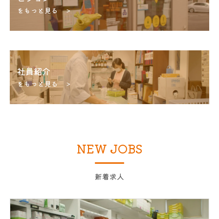
をもっと見る ＞
社員紹介
をもっと見る ＞
NEW JOBS
新着求人