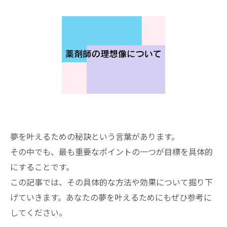
夢を叶えるための秘訣という言葉があります。
その中でも、最も重要なポイントの一つが目標を具体的
にすることです。
この記事では、その具体的な方法や効果について掘り下
げていきます。あなたの夢を叶えるためにもぜひ参考に
してください。