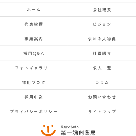
ホーム
会社概要
代表挨拶
ビジョン
事業案内
求める人物像
採用Q&A
社員紹介
フォトギャラリー
求人一覧
採用ブログ
コラム
採用申込
お問い合わせ
プライバシーポリシー
サイトマップ