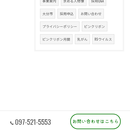
事業案内
求める人物像
採用Q&A
大分市
採用申込
お問い合わせ
プライバシーポリシー
ピンクリボン
ピンクリボン月間
乳がん
RSウイルス
097-521-5553
お問い合わせはこちら