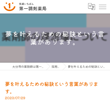
夢を叶えるための秘訣という言
葉があります。
大分市の薬剤師は第一調剤薬局グループ
採用ブログ
夢を叶えるための秘訣という言葉があります。
夢を叶えるための秘訣という言葉がありま
す。
2023/07/29