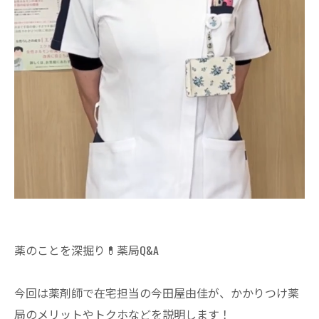
薬のことを深掘り💊薬局Q&A
今回は薬剤師で在宅担当の今田屋由佳が、かかりつけ薬
局のメリットやトクホなどを説明します！