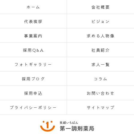
ホーム
会社概要
代表挨拶
ビジョン
事業案内
求める人物像
採用Q&A
社員紹介
フォトギャラリー
求人一覧
採用ブログ
コラム
採用申込
お問い合わせ
プライバシーポリシー
サイトマップ