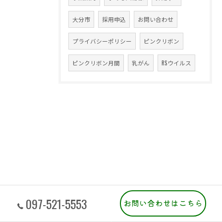
大分市
採用申込
お問い合わせ
プライバシーポリシー
ピンクリボン
ピンクリボン月間
乳がん
RSウイルス
097-521-5553
お問い合わせはこちら