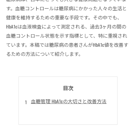
す。血糖コントロールは糖尿病にかかった人々の生活と
健康を維持するための重要な手段です。その中でも、
HbA1cは血液検査によって測定される、過去3ヶ月の間の
血糖コントロール状態を示す指標として、特に重視され
ています。本稿では糖尿病の患者さんがHbA1c値を改善す
るための方法について紹介します。
目次
血糖管理 HbA1cの大切さと改善方法