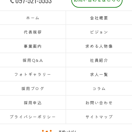
ホーム
会社概要
代表挨拶
ビジョン
事業案内
求める人物像
採用Q&A
社員紹介
フォトギャラリー
求人一覧
採用ブログ
コラム
採用申込
お問い合わせ
プライバシーポリシー
サイトマップ