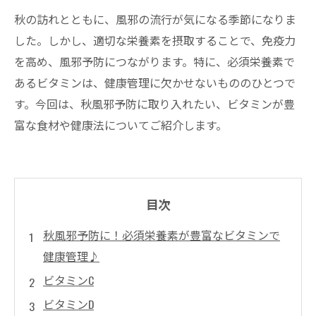
秋の訪れとともに、風邪の流行が気になる季節になりま
した。しかし、適切な栄養素を摂取することで、免疫力
を高め、風邪予防につながります。特に、必須栄養素で
あるビタミンは、健康管理に欠かせないもののひとつで
す。今回は、秋風邪予防に取り入れたい、ビタミンが豊
富な食材や健康法についてご紹介します。
目次
秋風邪予防に！必須栄養素が豊富なビタミンで
健康管理♪
ビタミンC
ビタミンD