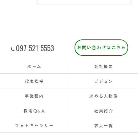
097-521-5553
お問い合わせはこちら
ホーム
会社概要
代表挨拶
ビジョン
事業案内
求める人物像
採用Q&A
社員紹介
フォトギャラリー
求人一覧