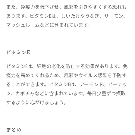
また、免疫力を低下させ、風邪を引きやすくする恐れも
あります。ビタミンDは、しいたけやうなぎ、サーモン、
マッシュルームなどに含まれています。
ビタミンE
ビタミンEは、細胞の老化を防止する効果があります。免
疫力を高めてくれるため、風邪やウイルス感染を予防す
ることができます。ビタミンEは、アーモンド、ピーナッ
ツ、カボチャなどに含まれています。毎日少量ずつ摂取
するように心がけましょう。
まとめ