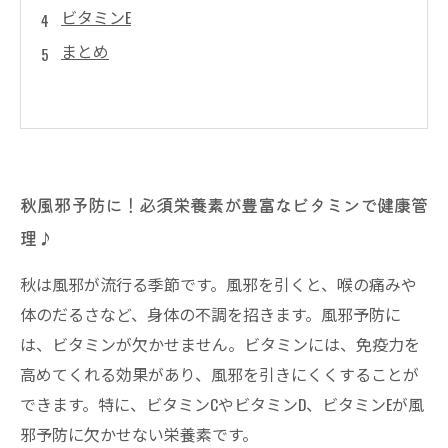
ビタミンE
まとめ
秋風邪予防に！必須栄養素が豊富なビタミンで健康管
理♪
秋は風邪が流行る季節です。風邪を引くと、喉の痛みや
体のだるさなど、身体の不調を招きます。風邪予防に
は、ビタミンが欠かせません。ビタミンには、免疫力を
高めてくれる効果があり、風邪を引きにくくすることが
できます。特に、ビタミンCやビタミンD、ビタミンEが風
邪予防に欠かせない栄養素です。