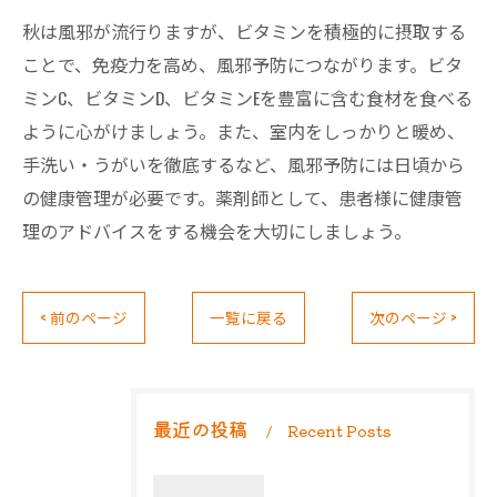
秋は風邪が流行りますが、ビタミンを積極的に摂取する
ことで、免疫力を高め、風邪予防につながります。ビタ
ミンC、ビタミンD、ビタミンEを豊富に含む食材を食べる
ように心がけましょう。また、室内をしっかりと暖め、
手洗い・うがいを徹底するなど、風邪予防には日頃から
の健康管理が必要です。薬剤師として、患者様に健康管
理のアドバイスをする機会を大切にしましょう。
< 前のページ
一覧に戻る
次のページ >
最近の投稿
Recent Posts