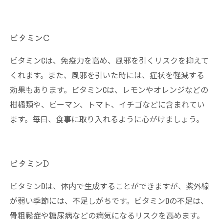
ビタミンC
ビタミンCは、免疫力を高め、風邪を引くリスクを抑えて
くれます。また、風邪を引いた時には、症状を軽減する
効果もあります。ビタミンCは、レモンやオレンジなどの
柑橘類や、ピーマン、トマト、イチゴなどに含まれてい
ます。毎日、食事に取り入れるように心がけましょう。
ビタミンD
ビタミンDは、体内で生成することができますが、紫外線
が弱い季節には、不足しがちです。ビタミンDの不足は、
骨粗鬆症や糖尿病などの病気になるリスクを高めます。