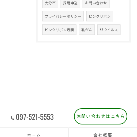
大分市
採用申込
お問い合わせ
プライバシーポリシー
ピンクリボン
ピンクリボン月間
乳がん
RSウイルス
097-521-5553
お問い合わせはこちら
ホーム
会社概要