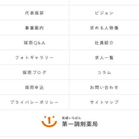
代表挨拶
ビジョン
事業案内
求める人物像
採用Q&A
社員紹介
フォトギャラリー
求人一覧
採用ブログ
コラム
採用申込
お問い合わせ
プライバシーポリシー
サイトマップ