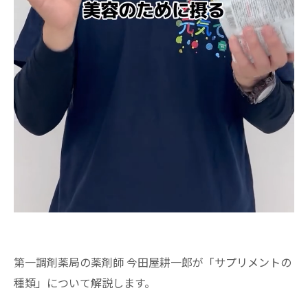
第一調剤薬局の薬剤師 今田屋耕一郎が「サプリメントの
種類」について解説します。