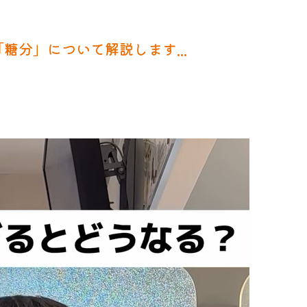
糖分」について解説します...