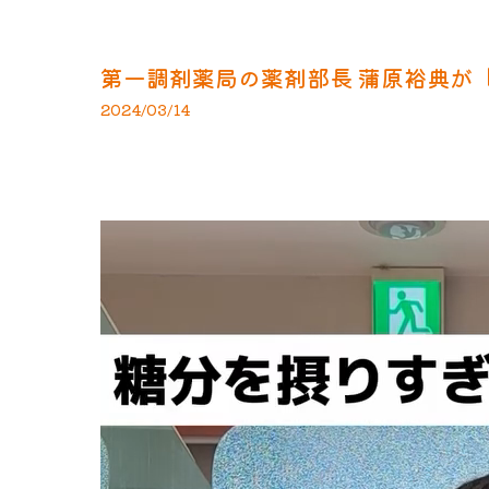
第一調剤薬局の薬剤部長 蒲原裕典が「
2024/03/14