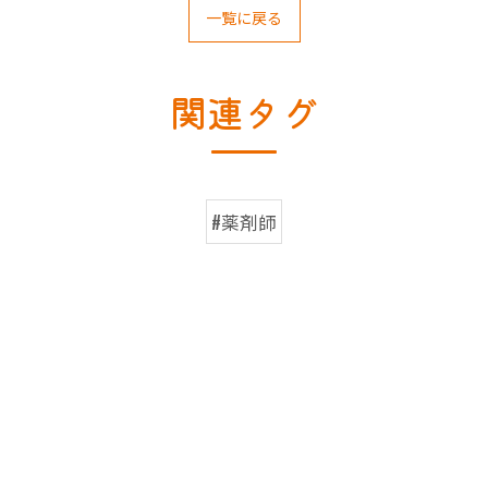
一覧に戻る
関連タグ
#薬剤師