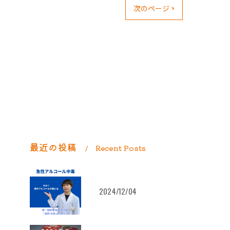
次のページ >
最近の投稿
Recent Posts
2024/12/04