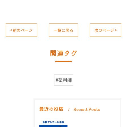
< 前のページ
一覧に戻る
次のページ >
関連タグ
#薬剤師
最近の投稿
Recent Posts