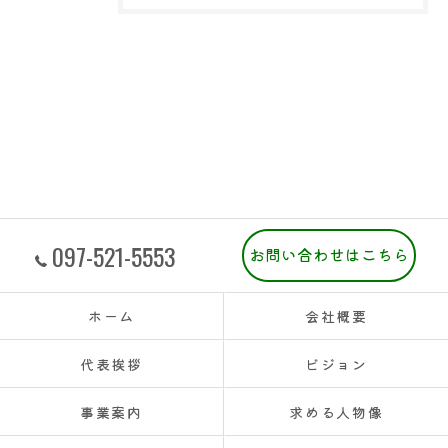
097-521-5553
お問い合わせはこちら
ホーム
会社概要
代表挨拶
ビジョン
事業案内
求める人物像