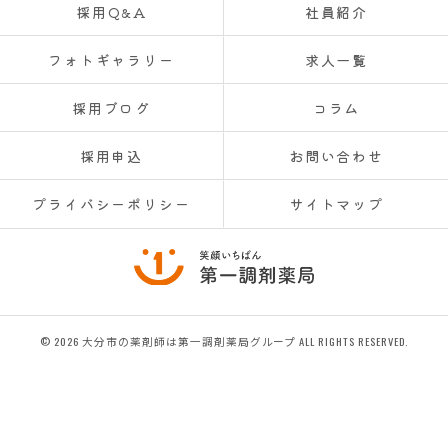
採用Q&A
社員紹介
フォトギャラリー
求人一覧
採用ブログ
コラム
採用申込
お問い合わせ
プライバシーポリシー
サイトマップ
© 2026 大分市の薬剤師は第一調剤薬局グループ ALL RIGHTS RESERVED.