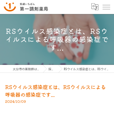
RSウイルス感染症とは、RSウ
イルスによる呼吸器の感染症で
す...
大分市の薬剤師は第一調剤薬局グループ
採用ブログ
RSウイルス感染症とは、RSウイルスによる呼吸器の感染症です...
RSウイルス感染症とは、RSウイルスによる
呼吸器の感染症です...
2024/10/09