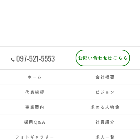
097-521-5553
お問い合わせはこちら
ホーム
会社概要
代表挨拶
ビジョン
事業案内
求める人物像
採用Q&A
社員紹介
フォトギャラリー
求人一覧