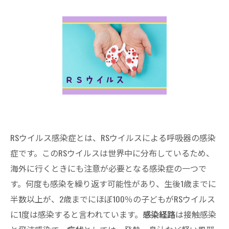
RSウイルス感染症とは、RSウイルスによる呼吸器の感染
症です。このRSウイルスは世界中に分布しているため、
海外に行くときにも注意が必要となる感染症の一つで
す。何度も感染を繰り返す可能性があり、生後1歳までに
半数以上が、2歳までにほぼ100％の子どもがRSウイルス
に1度は感染すると言われています。
感染経路
は接触感染