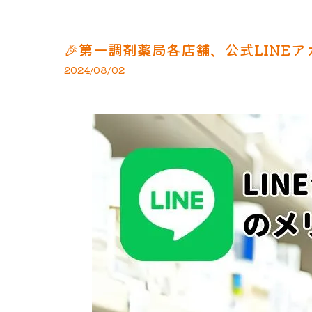
🎉第一調剤薬局各店舗、公式LINEア
2024/08/02