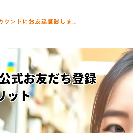
カウントにお友達登録しま...