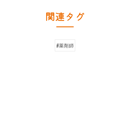
関連タグ
#薬剤師