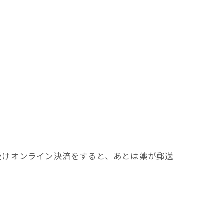
受けオンライン決済をすると、あとは薬が郵送