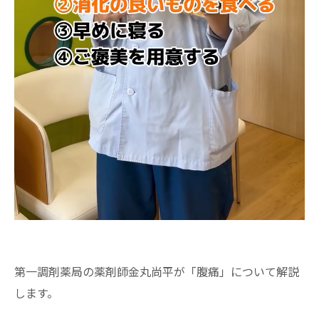
第一調剤薬局の薬剤師金丸尚平が「腹痛」について解説
します。