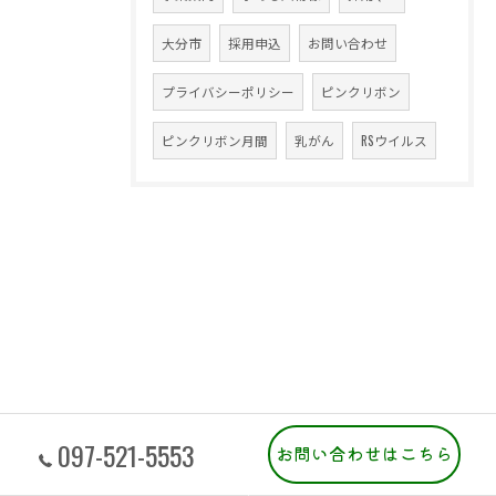
大分市
採用申込
お問い合わせ
プライバシーポリシー
ピンクリボン
ピンクリボン月間
乳がん
RSウイルス
097-521-5553
お問い合わせはこちら