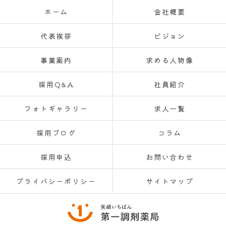
ホーム
会社概要
代表挨拶
ビジョン
事業案内
求める人物像
採用Q&A
社員紹介
フォトギャラリー
求人一覧
採用ブログ
コラム
採用申込
お問い合わせ
プライバシーポリシー
サイトマップ