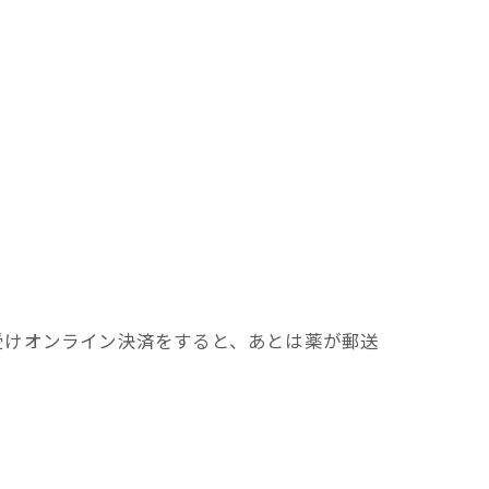
受けオンライン決済をすると、あとは薬が郵送