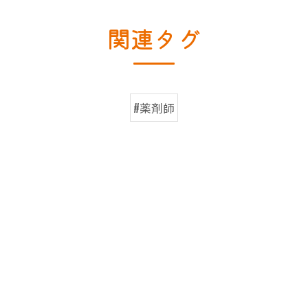
関連タグ
#薬剤師