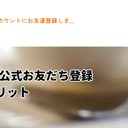
カウントにお友達登録しま...