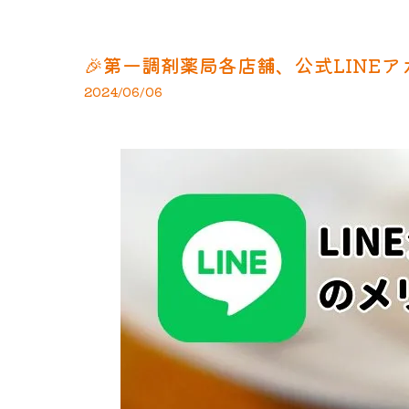
🎉第一調剤薬局各店舗、公式LINEア
2024/06/06