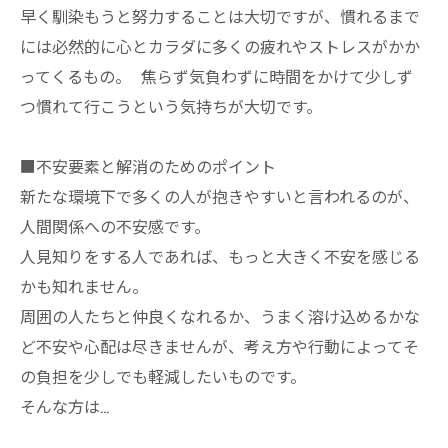
早く馴染もうと努力することは大切ですが、慣れるまで
には必然的に心とカラダに多くの疲れやストレスがかか
ってくるもの。 焦らず気負わずに時間をかけて少しず
つ慣れて行こうという気持ちが大切です。
■不安要素と解消のためのポイント
新たな環境下で多くの人が抱きやすいと言われるのが、
人間関係への不安感です。
人見知りをする人であれば、もっと大きく不安を感じる
かも知れません。
周囲の人たちと仲良くなれるか、うまく溶け込めるかな
ど不安や心配は尽きませんが、考え方や行動によってそ
の負担を少しでも軽減したいものです。
そんな方は…