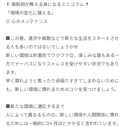
💊 薬剤師が教える身になるミニコラム 💊
「環境の変化に備える」
② 心のメンテナンス
■この春、進学や異動などで新たな生活をスタートさせ
る人も多いのではないでしょうか🌸
新しい環境は刺激的でワクワク😊、楽しみな面もある一
方でナーバスになりストレスを受けやすい状況でもあり
ます。
早く慣れようと焦ったり頑張りすぎてしまわないために
も、新しい環境に慣れるためのコツを見つけましょう。
■新たな環境に適応するまで
人によって異なるものの、新しい環境や人間関係に慣れ
るためには一般的に3ヶ月ほどかかると言われています。