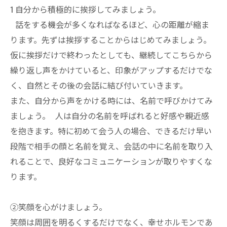
1 自分から積極的に挨拶してみましょう。
話をする機会が多くなればなるほど、心の距離が縮ま
ります。先ずは挨拶することからはじめてみましょう。
仮に挨拶だけで終わったとしても、継続してこちらから
繰り返し声をかけていると、印象がアップするだけでな
く、自然とその後の会話に結び付いていきます。
また、自分から声をかける時には、名前で呼びかけてみ
ましょう。 人は自分の名前を呼ばれると好感や親近感
を抱きます。特に初めて会う人の場合、できるだけ早い
段階で相手の顔と名前を覚え、会話の中に名前を取り入
れることで、良好なコミュニケーションが取りやすくな
ります。
②笑顔を心がけましょう。
笑顔は周囲を明るくするだけでなく、幸せホルモンであ