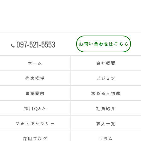
097-521-5553
お問い合わせはこちら
ホーム
会社概要
代表挨拶
ビジョン
事業案内
求める人物像
採用Q&A
社員紹介
フォトギャラリー
求人一覧
採用ブログ
コラム