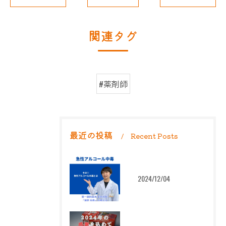
関連タグ
#薬剤師
最近の投稿
Recent Posts
2024/12/04