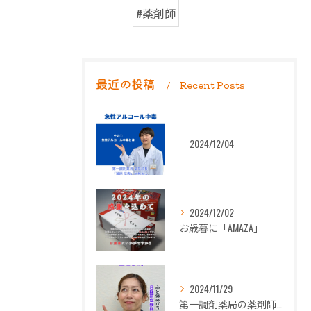
#薬剤師
最近の投稿
Recent Posts
2024/12/04
2024/12/02
お歳暮に「AMAZA」
2024/11/29
第一調剤薬局の薬剤師長岡朋子が「生理痛」について解説します。