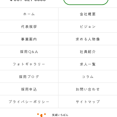
ホーム
会社概要
代表挨拶
ビジョン
事業案内
求める人物像
採用Q&A
社員紹介
フォトギャラリー
求人一覧
採用ブログ
コラム
採用申込
お問い合わせ
プライバシーポリシー
サイトマップ