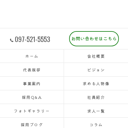
097-521-5553
お問い合わせはこちら
ホーム
会社概要
代表挨拶
ビジョン
事業案内
求める人物像
採用Q&A
社員紹介
フォトギャラリー
求人一覧
採用ブログ
コラム