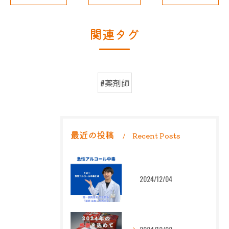
関連タグ
#薬剤師
最近の投稿
Recent Posts
2024/12/04