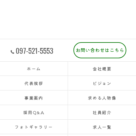
097-521-5553
お問い合わせはこちら
ホーム
会社概要
代表挨拶
ビジョン
事業案内
求める人物像
採用Q&A
社員紹介
フォトギャラリー
求人一覧