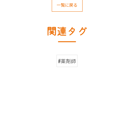
一覧に戻る
関連タグ
#薬剤師