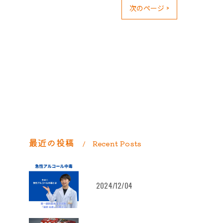
次のページ >
最近の投稿
Recent Posts
2024/12/04