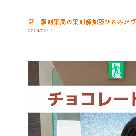
第一調剤薬局の薬剤師加藤ひとみがヴァ
2024/02/14