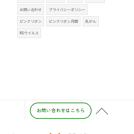
お問い合わせ
プライバシーポリシー
ピンクリボン
ピンクリボン月間
乳がん
RSウイルス
お問い合わせはこちら