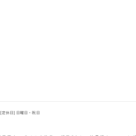
:00 [定休日] 日曜日・祝日