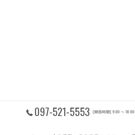
097-521-5553
[開局時間] 9:00 〜 18