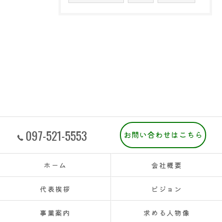
097-521-5553
お問い合わせはこちら
ホーム
会社概要
代表挨拶
ビジョン
事業案内
求める人物像