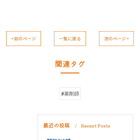
< 前のページ
一覧に戻る
次のページ >
関連タグ
#薬剤師
最近の投稿
Recent Posts