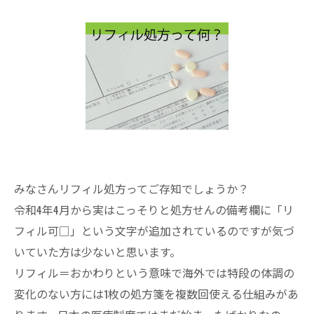
みなさんリフィル処方ってご存知でしょうか？
令和4年4月から実はこっそりと処方せんの備考欄に「リ
フィル可□」という文字が追加されているのですが気づ
いていた方は少ないと思います。
リフィル＝おかわりという意味で海外では特段の体調の
変化のない方には1枚の処方箋を複数回使える仕組みがあ