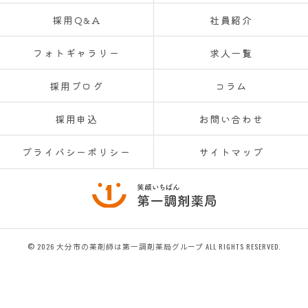
採用Q&A
社員紹介
フォトギャラリー
求人一覧
採用ブログ
コラム
採用申込
お問い合わせ
プライバシーポリシー
サイトマップ
© 2026 大分市の薬剤師は第一調剤薬局グループ ALL RIGHTS RESERVED.