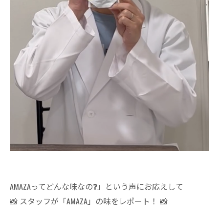
AMAZAってどんな味なの❓」という声にお応えして
📸 スタッフが「AMAZA」の味をレポート！ 📸