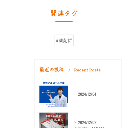
関連タグ
#薬剤師
最近の投稿
Recent Posts
2024/12/04
2024/12/02