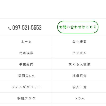
097-521-5553
お問い合わせはこちら
ホーム
会社概要
代表挨拶
ビジョン
事業案内
求める人物像
採用Q&A
社員紹介
フォトギャラリー
求人一覧
採用ブログ
コラム