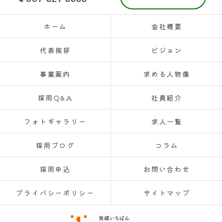
ホーム
会社概要
代表挨拶
ビジョン
事業案内
求める人物像
採用Q&A
社員紹介
フォトギャラリー
求人一覧
採用ブログ
コラム
採用申込
お問い合わせ
プライバシーポリシー
サイトマップ