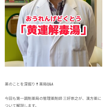
薬のことを深掘り💊薬局Q&A
今回も第一調剤薬局の管理薬剤師 三好崇之が、漢方薬に
ついて解説します。