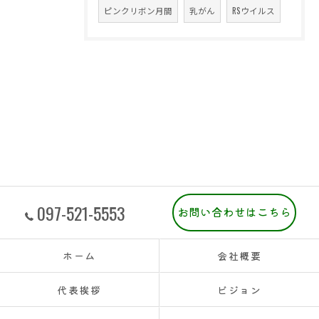
ピンクリボン月間
乳がん
RSウイルス
097-521-5553
お問い合わせはこちら
ホーム
会社概要
代表挨拶
ビジョン