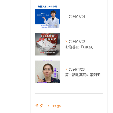
2024/12/04
2024/12/02
お歳暮に「AMAZA」
2024/11/29
第一調剤薬局の薬剤師長岡朋子が「生理痛」について解説します。
タグ
Tags