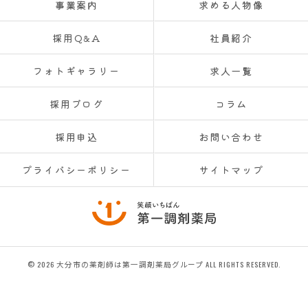
事業案内
求める人物像
採用Q&A
社員紹介
フォトギャラリー
求人一覧
採用ブログ
コラム
採用申込
お問い合わせ
プライバシーポリシー
サイトマップ
© 2026 大分市の薬剤師は第一調剤薬局グループ ALL RIGHTS RESERVED.