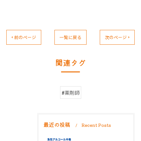
< 前のページ
一覧に戻る
次のページ >
関連タグ
#薬剤師
最近の投稿
Recent Posts