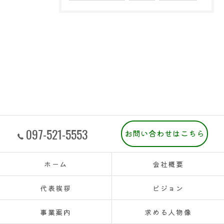
097-521-5553
お問い合わせはこちら
ホーム
会社概要
代表挨拶
ビジョン
事業案内
求める人物像