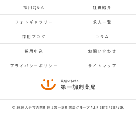
採用Q&A
社員紹介
フォトギャラリー
求人一覧
採用ブログ
コラム
採用申込
お問い合わせ
プライバシーポリシー
サイトマップ
© 2026 大分市の薬剤師は第一調剤薬局グループ ALL RIGHTS RESERVED.