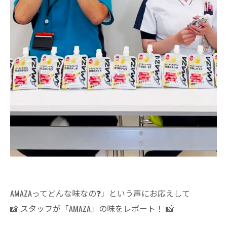
AMAZAってどんな味なの❓」という声にお応えして
📸 スタッフが「AMAZA」の味をレポート！ 📸