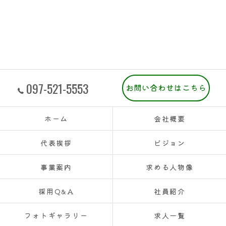
097-521-5553
お問い合わせはこちら
ホーム
会社概要
代表挨拶
ビジョン
事業案内
求める人物像
採用Q&A
社員紹介
フォトギャラリー
求人一覧