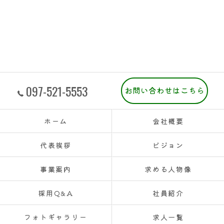
097-521-5553
お問い合わせはこちら
ホーム
会社概要
代表挨拶
ビジョン
事業案内
求める人物像
採用Q&A
社員紹介
フォトギャラリー
求人一覧