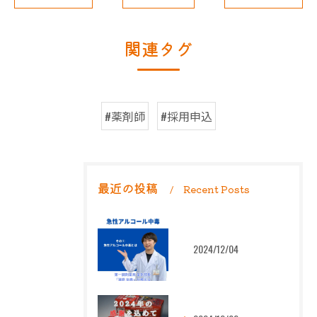
関連タグ
#薬剤師
#採用申込
最近の投稿
Recent Posts
2024/12/04