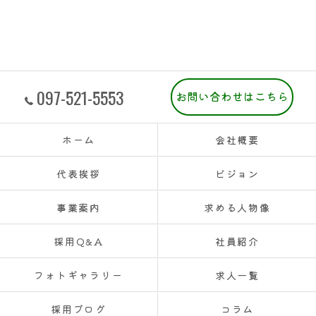
097-521-5553
お問い合わせはこちら
ホーム
会社概要
代表挨拶
ビジョン
事業案内
求める人物像
採用Q&A
社員紹介
フォトギャラリー
求人一覧
採用ブログ
コラム