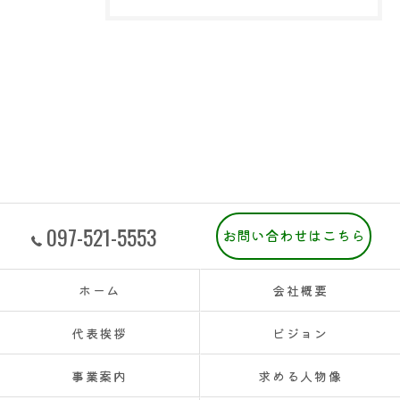
097-521-5553
お問い合わせはこちら
ホーム
会社概要
代表挨拶
ビジョン
事業案内
求める人物像