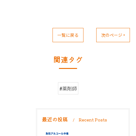
一覧に戻る
次のページ >
関連タグ
#薬剤師
最近の投稿
Recent Posts