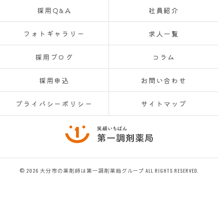
採用Q&A
社員紹介
フォトギャラリー
求人一覧
採用ブログ
コラム
採用申込
お問い合わせ
プライバシーポリシー
サイトマップ
© 2026 大分市の薬剤師は第一調剤薬局グループ ALL RIGHTS RESERVED.